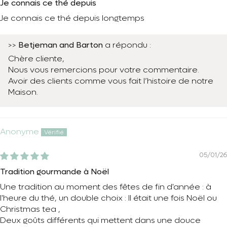
Je connais ce thé depuis
Je connais ce thé depuis longtemps
Betjeman and Barton
>>
a répondu :
Chère cliente,
Nous vous remercions pour votre commentaire.
Avoir des clients comme vous fait l’histoire de notre
Maison.
Anonyme
05/01/26
Tradition gourmande à Noël
Une tradition au moment des fêtes de fin d'année : à
l'heure du thé, un double choix : Il était une fois Noël ou
Christmas tea ,
Deux goûts différents qui mettent dans une douce