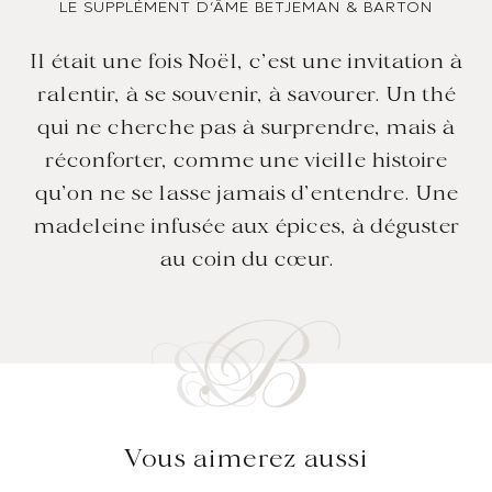
LE SUPPLÉMENT D’ÂME BETJEMAN & BARTON
Il était une fois Noël, c’est une invitation à
ralentir, à se souvenir, à savourer. Un thé
qui ne cherche pas à surprendre, mais à
réconforter, comme une vieille histoire
qu’on ne se lasse jamais d’entendre. Une
madeleine infusée aux épices, à déguster
au coin du cœur.
Vous aimerez aussi