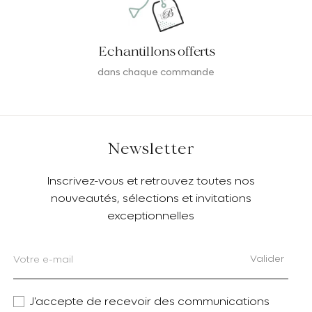
Echantillons offerts
dans chaque commande
Newsletter
Inscrivez-vous et retrouvez toutes nos
nouveautés, sélections et invitations
exceptionnelles
Valider
J'accepte de recevoir des communications