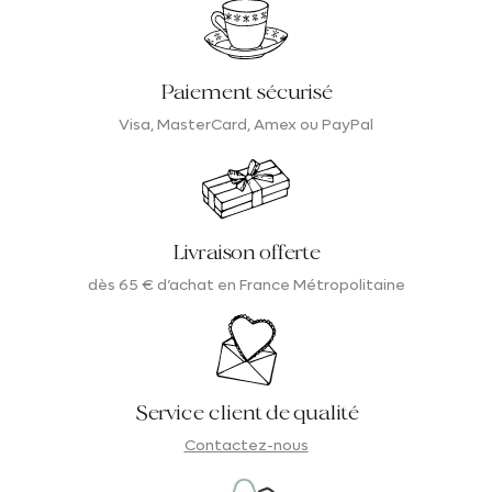
Paiement sécurisé
Visa, MasterCard, Amex ou PayPal
Livraison offerte
dès 65 € d’achat en France Métropolitaine
Service client de qualité
Contactez-nous