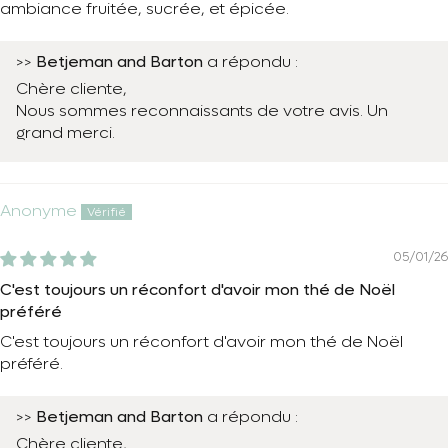
ambiance fruitée, sucrée, et épicée.
Betjeman and Barton
>>
a répondu :
Chère cliente,
Nous sommes reconnaissants de votre avis. Un
grand merci.
Anonyme
05/01/26
C'est toujours un réconfort d'avoir mon thé de Noël
préféré
C'est toujours un réconfort d'avoir mon thé de Noël
préféré.
Betjeman and Barton
>>
a répondu :
Chère cliente,