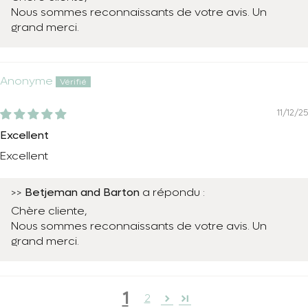
Nous sommes reconnaissants de votre avis. Un
grand merci.
Anonyme
11/12/25
Excellent
Excellent
Betjeman and Barton
>>
a répondu :
Chère cliente,
Nous sommes reconnaissants de votre avis. Un
grand merci.
1
2