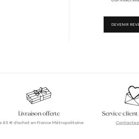
DEVENIR RE
Livraison offerte
Service client
s 65 € d’achat en France Métropolitaine
Contactez