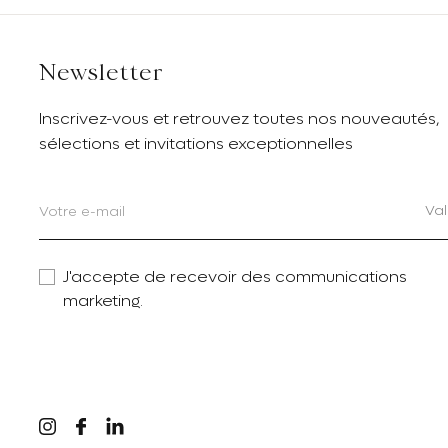
Newsletter
Inscrivez-vous et retrouvez toutes nos nouveautés,
sélections et invitations exceptionnelles
Val
J'accepte de recevoir des communications
marketing.
Linkedin
Instagram
Facebook