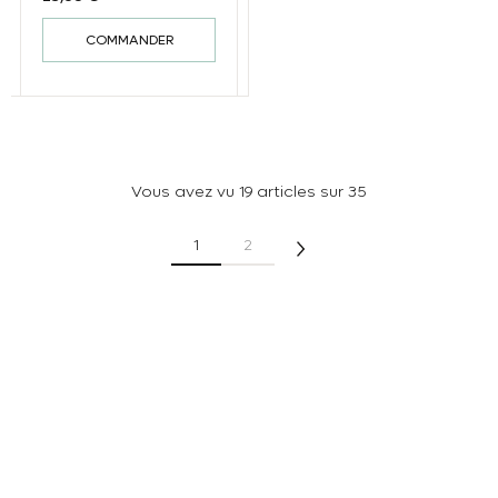
COMMANDER
Vous avez vu 19 articles sur 35
1
2