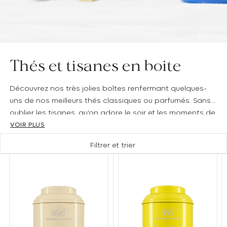
Thés et tisanes en boite
Découvrez nos très jolies boîtes renfermant quelques-
uns de nos meilleurs thés classiques ou parfumés. Sans
oublier les tisanes, qu'on adore le soir et les moments de
détente.
VOIR PLUS
Filtrer et trier