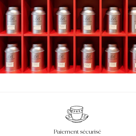
Paiement sécurisé