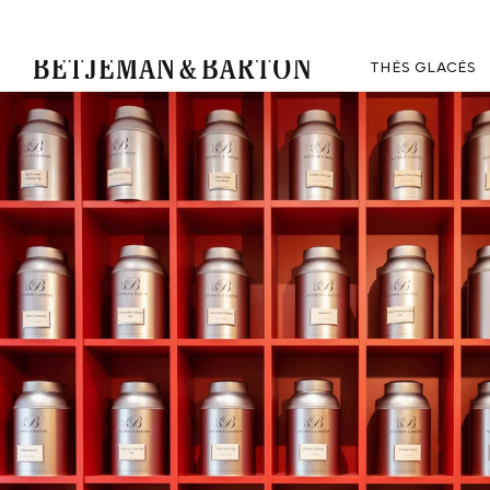
THÉS GLACÉS