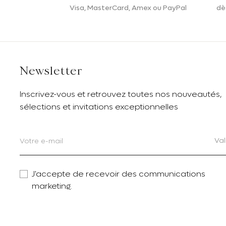
Visa, MasterCard, Amex ou PayPal
dè
Newsletter
Inscrivez-vous et retrouvez toutes nos nouveautés,
sélections et invitations exceptionnelles
Val
J'accepte de recevoir des communications
marketing.