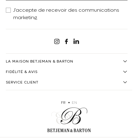
J'accepte de recevoir des communications
marketing.
Linkedin
Instagram
Facebook
LA MAISON BETJEMAN & BARTON
FIDÉLITÉ & AVIS
SERVICE CLIENT
FR
EN