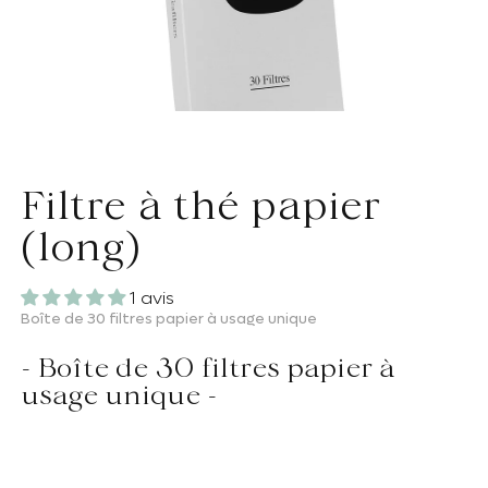
Filtre à thé papier
(long)
1 avis
Boîte de 30 filtres papier à usage unique
- Boîte de 30 filtres papier à
usage unique -