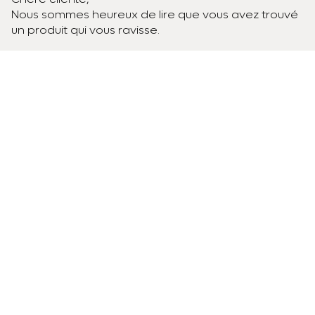
Nous sommes heureux de lire que vous avez trouvé
un produit qui vous ravisse.