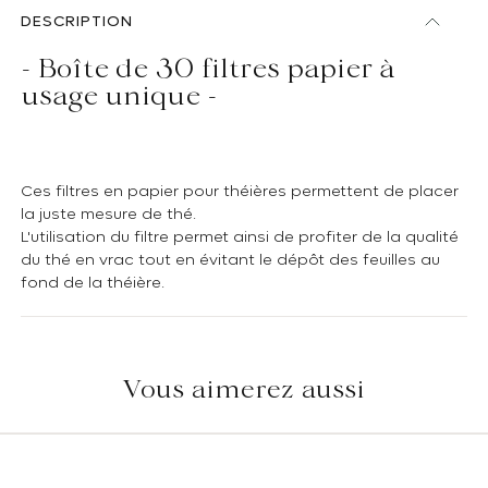
DESCRIPTION
- Boîte de 30 filtres papier à
usage unique -
Ces filtres en papier pour théières permettent de placer
la juste mesure de thé.
L'utilisation du filtre permet ainsi de profiter de la qualité
du thé en vrac tout en évitant le dépôt des feuilles au
fond de la théière.
Vous aimerez aussi