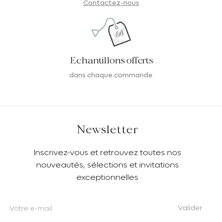
Contactez-nous
Echantillons offerts
dans chaque commande
Newsletter
Inscrivez-vous et retrouvez toutes nos
nouveautés, sélections et invitations
exceptionnelles
Valider