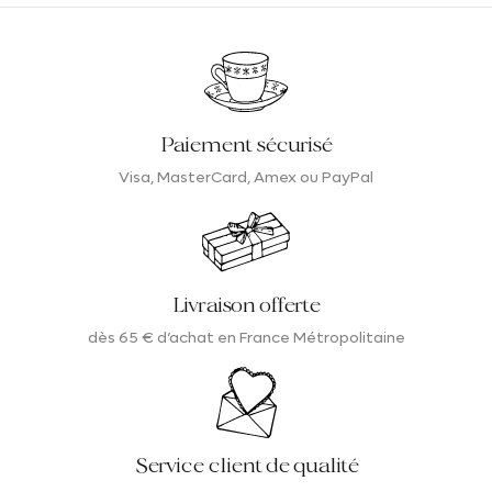
Paiement sécurisé
Visa, MasterCard, Amex ou PayPal
Livraison offerte
dès 65 € d’achat en France Métropolitaine
Service client de qualité