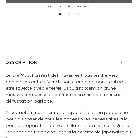
Paiement 100% sécurisé
DESCRIPTION
Le
thé Matcha
n’est définitivement pas un thé vert
comme les autres. Vendu sous forme de poudre, il doit
être fouetté avec énergie jusqu’à l’obtention d’une
mousse onctueuse et crémeuse en surface pour une
dégustation parfaite.
Misez notamment sur notre repose-fouet en porcelaine
pour disposer de tous les accessoires nécessaires à la
bonne préparation de votre Matcha, dans le plus grand
respect des traditions liées à la cérémonie japonaise du