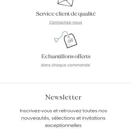
Service client de qualité
Contactez-nous
Echantillons offerts
dans chaque commande
Newsletter
Inscrivez-vous et retrouvez toutes nos
nouveautés, sélections et invitations
exceptionnelles