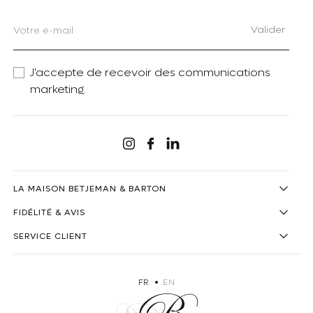
Valider
J'accepte de recevoir des communications
marketing.
Linkedin
Instagram
Facebook
LA MAISON BETJEMAN & BARTON
FIDÉLITÉ & AVIS
SERVICE CLIENT
FR
EN