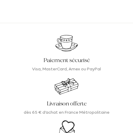
Paiement sécurisé
Visa, MasterCard, Amex ou PayPal
Livraison offerte
dès 65 € d’achat en France Métropolitaine