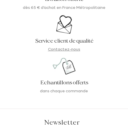
dès 65 € d’achat en France Métropolitaine
Service client de qualité
Contactez-nous
Echantillons offerts
dans chaque commande
Newsletter