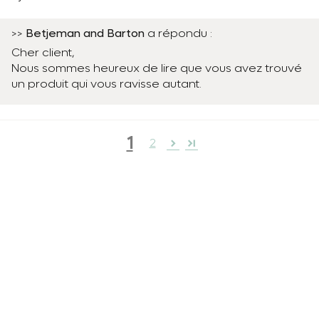
Betjeman and Barton
>>
a répondu :
Cher client,
Nous sommes heureux de lire que vous avez trouvé
un produit qui vous ravisse autant.
1
2