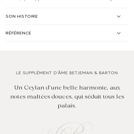
SON HISTOIRE
RÉFÉRENCE
LE SUPPLÉMENT D’ÂME BETJEMAN & BARTON
Un Ceylan d’une belle harmonie, aux
notes maltées douces, qui séduit tous les
palais.