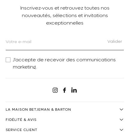
Inscrivez-vous et retrouvez toutes nos
nouveautés, sélections et invitations
exceptionnelles
Valider
J'accepte de recevoir des communications
marketing.
Linkedin
Instagram
Facebook
LA MAISON BETJEMAN & BARTON
FIDÉLITÉ & AVIS
SERVICE CLIENT