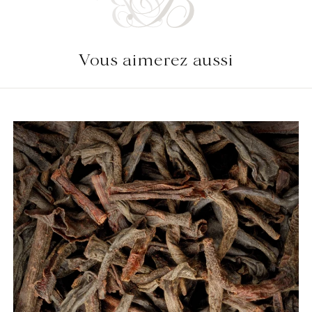
Vous aimerez aussi