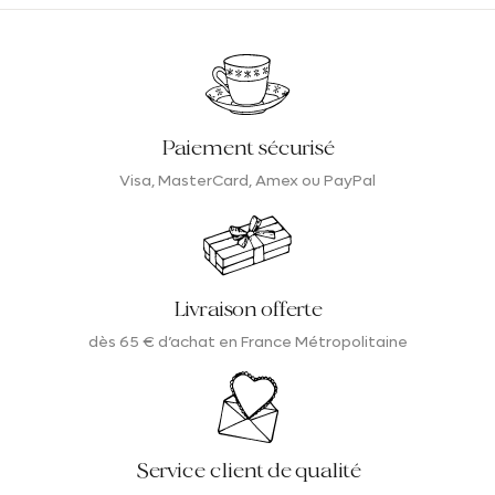
Paiement sécurisé
Visa, MasterCard, Amex ou PayPal
Livraison offerte
dès 65 € d’achat en France Métropolitaine
Service client de qualité