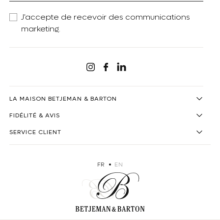
J'accepte de recevoir des communications
marketing.
Linkedin
Instagram
Facebook
LA MAISON BETJEMAN & BARTON
FIDÉLITÉ & AVIS
SERVICE CLIENT
FR
EN