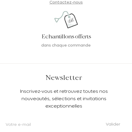
Contactez-nous
Echantillons offerts
dans chaque commande
Newsletter
Inscrivez-vous et retrouvez toutes nos
nouveautés, sélections et invitations
exceptionnelles
Valider