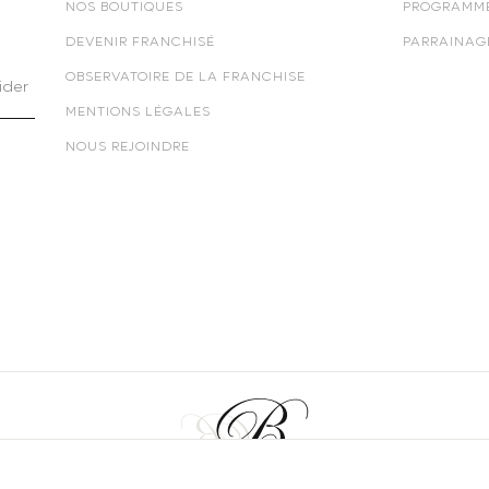
NOS BOUTIQUES
PROGRAMME
DEVENIR FRANCHISÉ
PARRAINAG
OBSERVATOIRE DE LA FRANCHISE
ider
MENTIONS LÉGALES
NOUS REJOINDRE