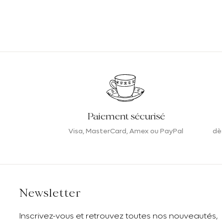
Paiement sécurisé
Visa, MasterCard, Amex ou PayPal
dè
Newsletter
Inscrivez-vous et retrouvez toutes nos nouveautés,