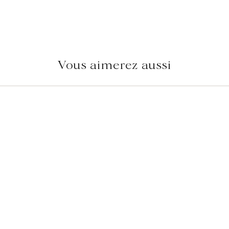
Vous aimerez aussi